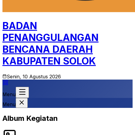
BADAN
PENANGGULANGAN
BENCANA DAERAH
KABUPATEN SOLOK
Senin, 10 Agustus 2026
Menu
Menu
Album Kegiatan