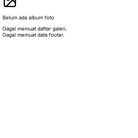
Belum ada album foto
Gagal memuat daftar galeri.
Gagal memuat data footer.