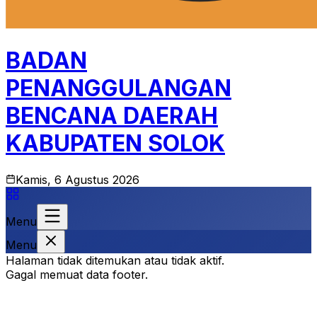
BADAN
PENANGGULANGAN
BENCANA DAERAH
KABUPATEN SOLOK
Kamis, 6 Agustus 2026
Menu
Menu
Halaman tidak ditemukan atau tidak aktif.
Gagal memuat data footer.