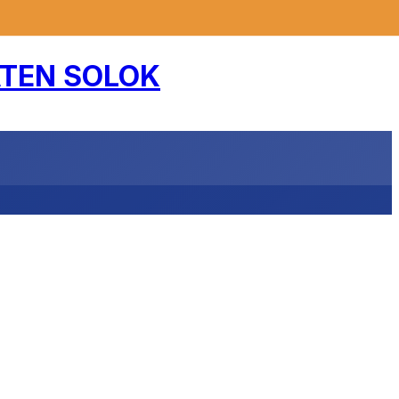
TEN SOLOK