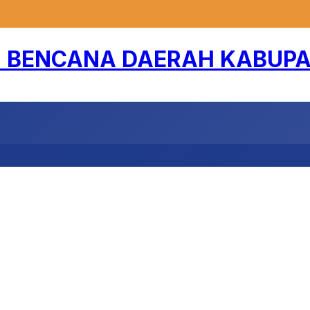
BENCANA DAERAH KABUPA