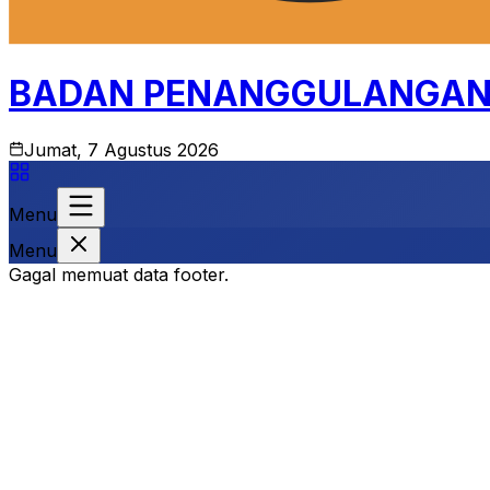
BADAN PENANGGULANGAN 
Jumat, 7 Agustus 2026
Menu
Menu
Gagal memuat data footer.