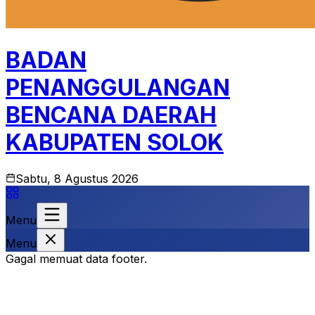
BADAN
PENANGGULANGAN
BENCANA DAERAH
KABUPATEN SOLOK
Sabtu, 8 Agustus 2026
Menu
Menu
Gagal memuat data footer.