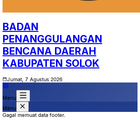
BADAN
PENANGGULANGAN
BENCANA DAERAH
KABUPATEN SOLOK
Jumat, 7 Agustus 2026
Menu
Menu
Gagal memuat data footer.